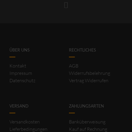
ÜBER UNS
RECHTLICHES
Kontakt
AGB
Impressum
Widerrufsbelehrung
Datenschutz
Vertrag Widerrufen
VERSAND
ZAHLUNGSARTEN
Versandkosten
Banküberweisung
Lieferbedingungen
Kauf auf Rechnung