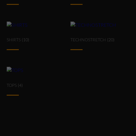
SHIRTS
(10)
TECHNOSTRETCH
(20)
TOPS
(4)