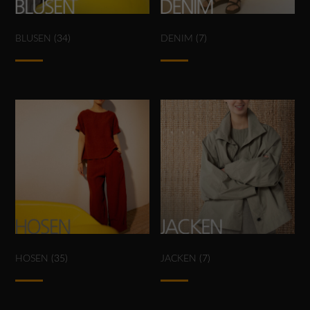
BLUSEN
(34)
DENIM
(7)
HOSEN
(35)
JACKEN
(7)