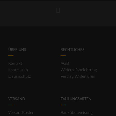
ÜBER UNS
RECHTLICHES
Kontakt
AGB
Impressum
Widerrufsbelehrung
Datenschutz
Vertrag Widerrufen
VERSAND
ZAHLUNGSARTEN
Versandkosten
Banküberweisung