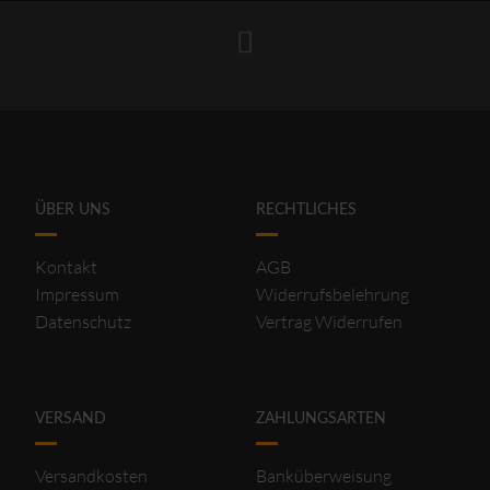
ÜBER UNS
RECHTLICHES
Kontakt
AGB
Impressum
Widerrufsbelehrung
Datenschutz
Vertrag Widerrufen
VERSAND
ZAHLUNGSARTEN
Versandkosten
Banküberweisung