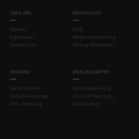
ÜBER UNS
RECHTLICHES
Kontakt
AGB
Impressum
Widerrufsbelehrung
Datenschutz
Vertrag Widerrufen
VERSAND
ZAHLUNGSARTEN
Versandkosten
Banküberweisung
Lieferbedingungen
Kauf auf Rechnung
Pers. Abholung
Kreditkarten