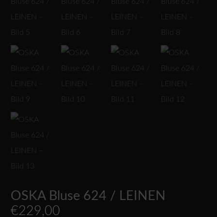
OSKA Bluse 624 / LEINEN
€
229,00