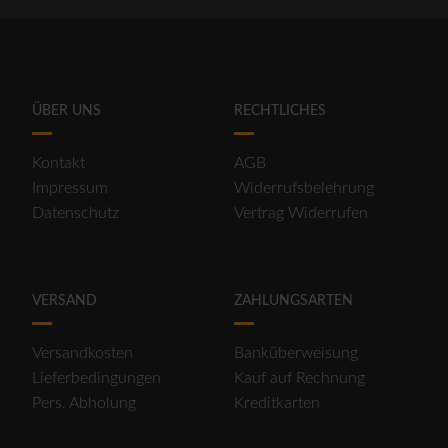
ÜBER UNS
RECHTLICHES
Kontakt
AGB
Impressum
Widerrufsbelehrung
Datenschutz
Vertrag Widerrufen
VERSAND
ZAHLUNGSARTEN
Versandkosten
Banküberweisung
Lieferbedingungen
Kauf auf Rechnung
Pers. Abholung
Kreditkarten