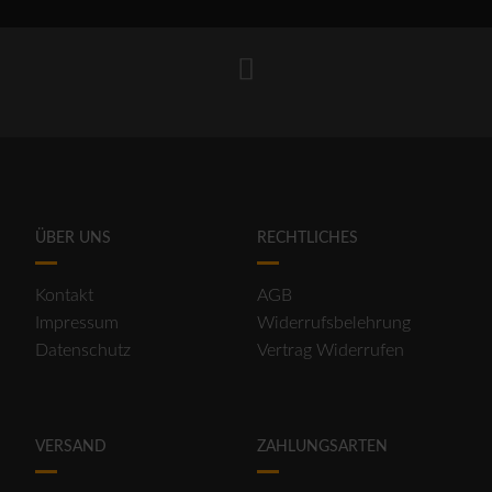
ÜBER UNS
RECHTLICHES
Kontakt
AGB
Impressum
Widerrufsbelehrung
Datenschutz
Vertrag Widerrufen
VERSAND
ZAHLUNGSARTEN