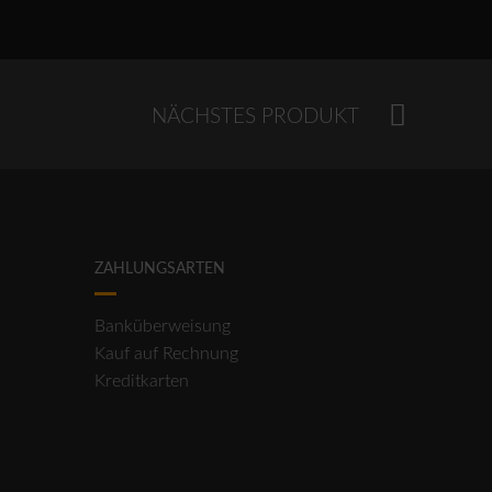
NÄCHSTES PRODUKT
ZAHLUNGSARTEN
Banküberweisung
Kauf auf Rechnung
Kreditkarten