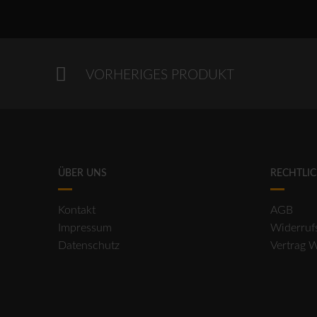
VORHERIGES PRODUKT
ÜBER UNS
RECHTLI
Kontakt
AGB
Impressum
Widerruf
Datenschutz
Vertrag 