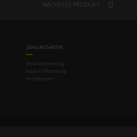
NÄCHSTES PRODUKT
ZAHLUNGSARTEN
Banküberweisung
Kauf auf Rechnung
Kreditkarten