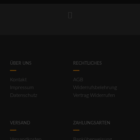
ÜBER UNS
RECHTLICHES
Kontakt
AGB
Impressum
Widerrufsbelehrung
Datenschutz
Vertrag Widerrufen
VERSAND
ZAHLUNGSARTEN
Versandkosten
Banküberweisung