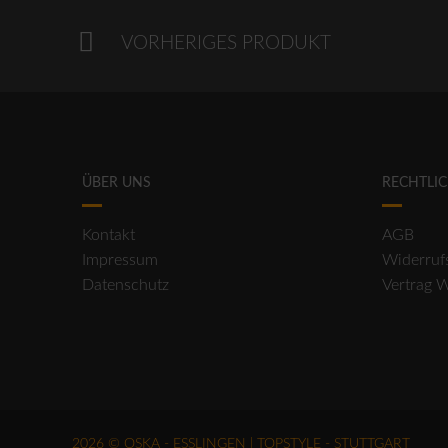
VORHERIGES PRODUKT
ÜBER UNS
RECHTLI
Kontakt
AGB
Impressum
Widerruf
Datenschutz
Vertrag 
2026 © OSKA - ESSLINGEN | TOPSTYLE - STUTTGART