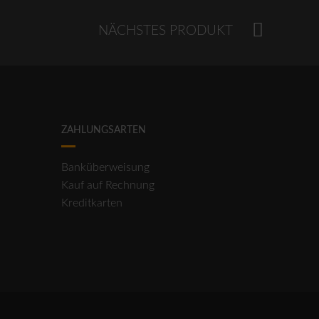
NÄCHSTES PRODUKT
ZAHLUNGSARTEN
Banküberweisung
Kauf auf Rechnung
Kreditkarten