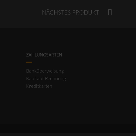
NÄCHSTES PRODUKT
ZAHLUNGSARTEN
Banküberweisung
Kauf auf Rechnung
Kreditkarten