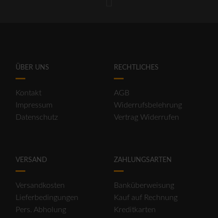
ÜBER UNS
RECHTLICHES
Kontakt
AGB
Impressum
Widerrufsbelehrung
Datenschutz
Vertrag Widerrufen
VERSAND
ZAHLUNGSARTEN
Versandkosten
Banküberweisung
Lieferbedingungen
Kauf auf Rechnung
Pers. Abholung
Kreditkarten