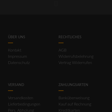
ÜBER UNS
RECHTLICHES
Kontakt
AGB
Impressum
Widerrufsbelehrung
Datenschutz
Vertrag Widerrufen
VERSAND
ZAHLUNGSARTEN
Versandkosten
Banküberweisung
Lieferbedingungen
Kauf auf Rechnung
Pers. Abholung
Kreditkarten