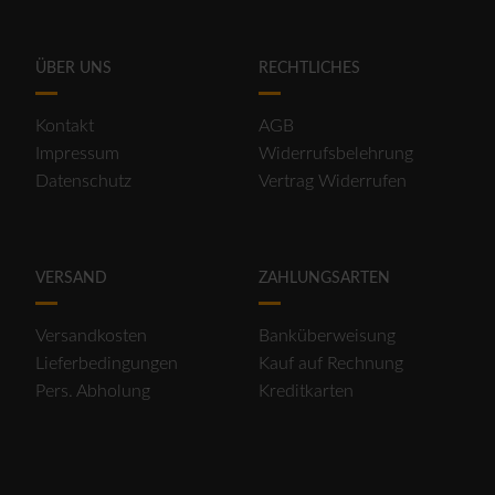
ÜBER UNS
RECHTLICHES
Kontakt
AGB
Impressum
Widerrufsbelehrung
Datenschutz
Vertrag Widerrufen
VERSAND
ZAHLUNGSARTEN
Versandkosten
Banküberweisung
Lieferbedingungen
Kauf auf Rechnung
Pers. Abholung
Kreditkarten