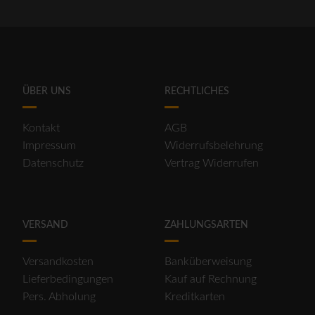
ÜBER UNS
RECHTLICHES
Kontakt
AGB
Impressum
Widerrufsbelehrung
Datenschutz
Vertrag Widerrufen
VERSAND
ZAHLUNGSARTEN
Versandkosten
Banküberweisung
Lieferbedingungen
Kauf auf Rechnung
Pers. Abholung
Kreditkarten