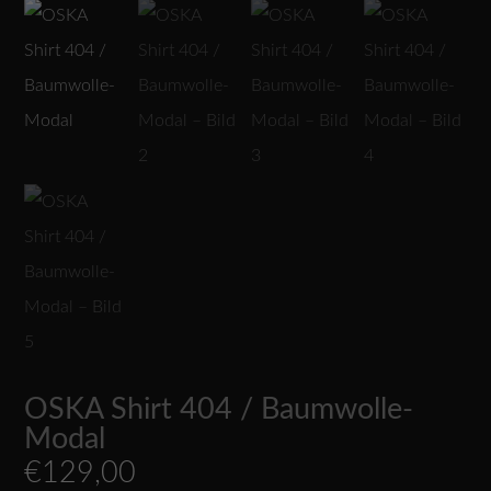
OSKA Shirt 404 / Baumwolle-
Modal
€
129,00