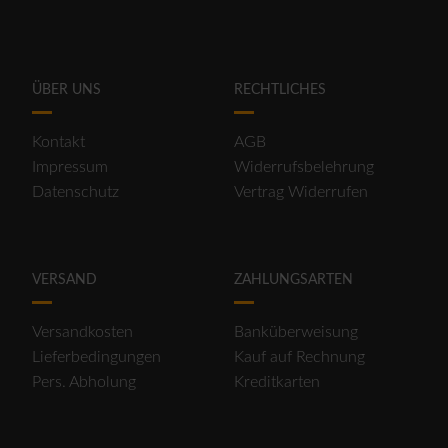
ÜBER UNS
RECHTLICHES
Kontakt
AGB
Impressum
Widerrufsbelehrung
Datenschutz
Vertrag Widerrufen
VERSAND
ZAHLUNGSARTEN
Versandkosten
Banküberweisung
Lieferbedingungen
Kauf auf Rechnung
Pers. Abholung
Kreditkarten