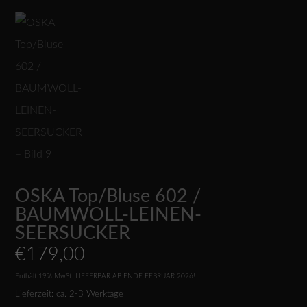
OSKA Top/Bluse 602 /
BAUMWOLL-LEINEN-
SEERSUCKER
€
179,00
Enthält 19% MwSt.
LIEFERBAR AB ENDE FEBRUAR 2026!
Lieferzeit: ca. 2-3 Werktage