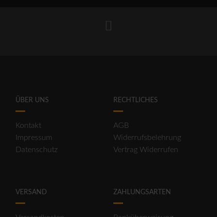
ÜBER UNS
RECHTLICHES
Kontakt
AGB
Impressum
Widerrufsbelehrung
Datenschutz
Vertrag Widerrufen
VERSAND
ZAHLUNGSARTEN