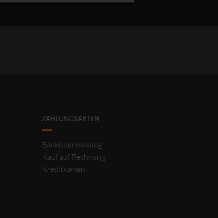
ZAHLUNGSARTEN
Banküberweisung
Kauf auf Rechnung
Kreditkarten