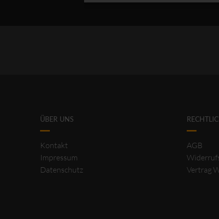
ÜBER UNS
RECHTLI
Kontakt
AGB
Impressum
Widerruf
Datenschutz
Vertrag 