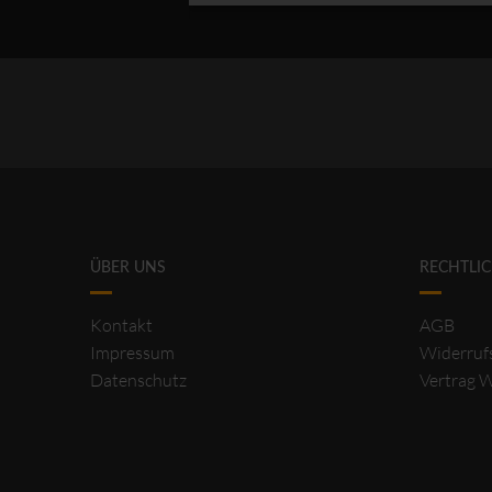
ÜBER UNS
RECHTLI
Kontakt
AGB
Impressum
Widerruf
Datenschutz
Vertrag 