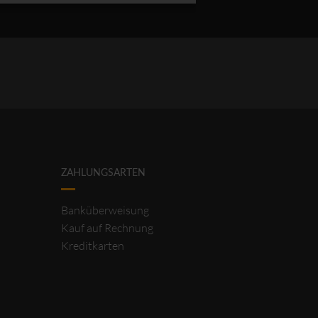
ZAHLUNGSARTEN
Banküberweisung
Kauf auf Rechnung
Kreditkarten