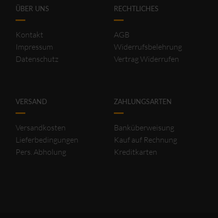
ÜBER UNS
RECHTLICHES
Kontakt
AGB
Impressum
Widerrufsbelehrung
Datenschutz
Vertrag Widerrufen
VERSAND
ZAHLUNGSARTEN
Versandkosten
Banküberweisung
Lieferbedingungen
Kauf auf Rechnung
Pers. Abholung
Kreditkarten