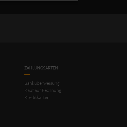
ZAHLUNGSARTEN
Banküberweisung
Kauf auf Rechnung
Kreditkarten