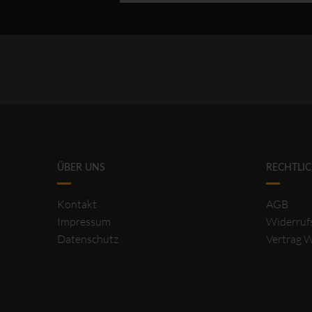
ÜBER UNS
RECHTLI
Kontakt
AGB
Impressum
Widerruf
Datenschutz
Vertrag 