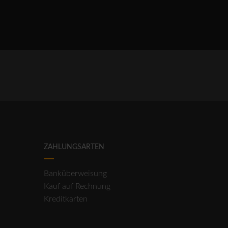
ZAHLUNGSARTEN
Banküberweisung
Kauf auf Rechnung
Kreditkarten