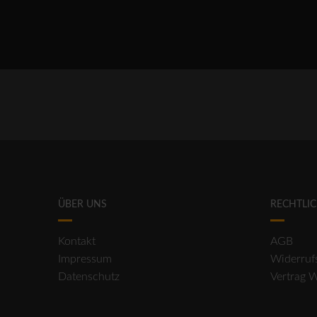
ÜBER UNS
RECHTLI
Kontakt
AGB
Impressum
Widerruf
Datenschutz
Vertrag 