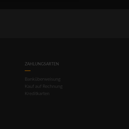
ZAHLUNGSARTEN
Banküberweisung
Kauf auf Rechnung
Kreditkarten