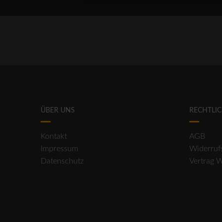
ÜBER UNS
RECHTLI
Kontakt
AGB
Impressum
Widerruf
Datenschutz
Vertrag 