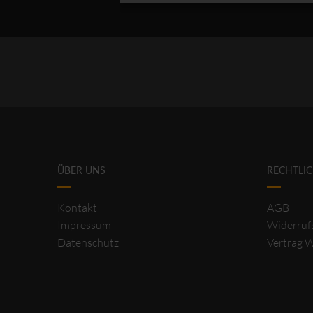
ÜBER UNS
RECHTLI
Kontakt
AGB
Impressum
Widerruf
Datenschutz
Vertrag 