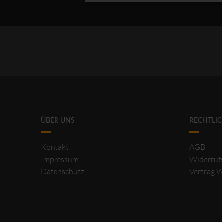
ÜBER UNS
RECHTLI
Kontakt
AGB
Impressum
Widerruf
Datenschutz
Vertrag 