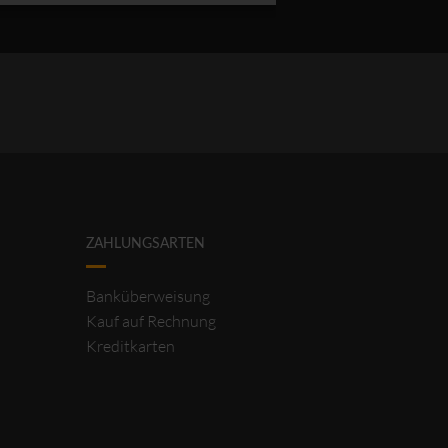
ZAHLUNGSARTEN
Banküberweisung
Kauf auf Rechnung
Kreditkarten