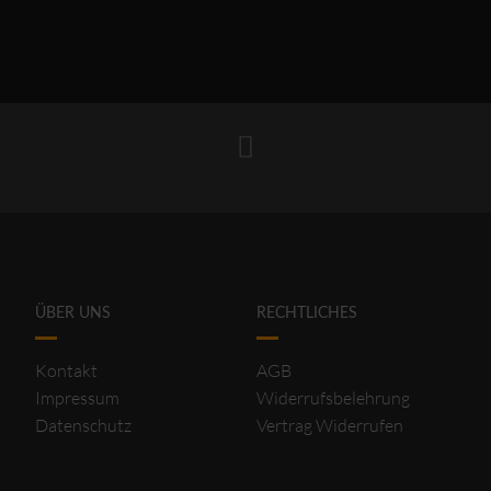
ÜBER UNS
RECHTLICHES
Kontakt
AGB
Impressum
Widerrufsbelehrung
Datenschutz
Vertrag Widerrufen