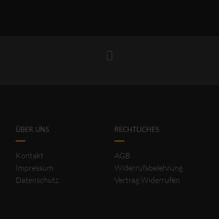
ÜBER UNS
RECHTLICHES
Kontakt
AGB
Impressum
Widerrufsbelehrung
Datenschutz
Vertrag Widerrufen