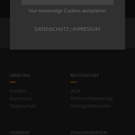
Nur notwendige Cookies akzeptieren
DATENSCHUTZ
|
IMPRESSUM
ÜBER UNS
RECHTLICHES
Kontakt
AGB
Impressum
Widerrufsbelehrung
Datenschutz
Vertrag Widerrufen
VERSAND
ZAHLUNGSARTEN