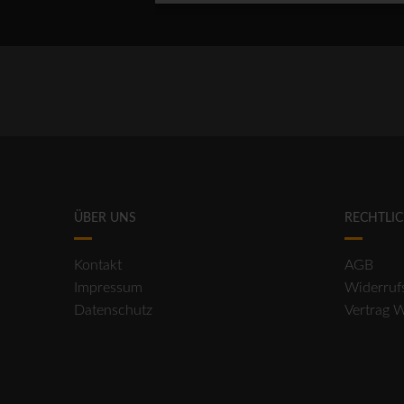
ÜBER UNS
RECHTLI
Kontakt
AGB
Impressum
Widerruf
Datenschutz
Vertrag 