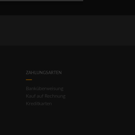
ZAHLUNGSARTEN
Banküberweisung
Kauf auf Rechnung
Kreditkarten