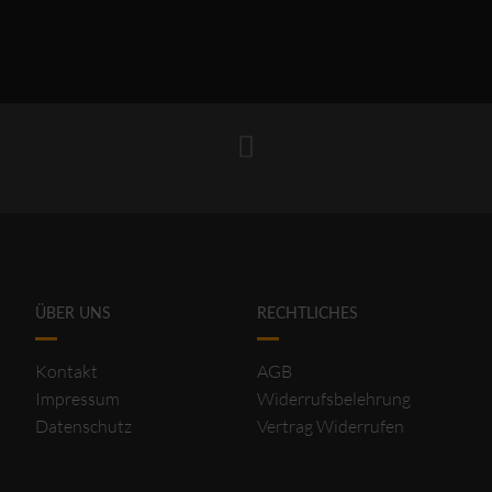
ÜBER UNS
RECHTLICHES
Kontakt
AGB
Impressum
Widerrufsbelehrung
Datenschutz
Vertrag Widerrufen