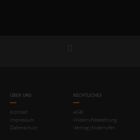
ÜBER UNS
RECHTLICHES
Kontakt
AGB
Impressum
Widerrufsbelehrung
Datenschutz
Vertrag Widerrufen