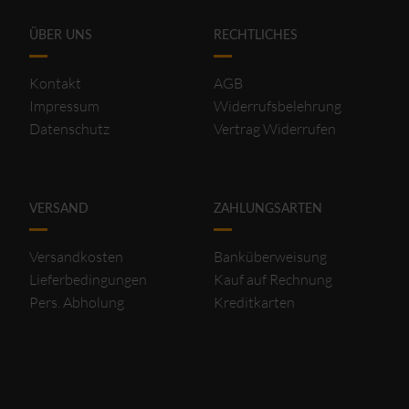
ÜBER UNS
RECHTLICHES
Kontakt
AGB
Impressum
Widerrufsbelehrung
Datenschutz
Vertrag Widerrufen
VERSAND
ZAHLUNGSARTEN
Versandkosten
Banküberweisung
Lieferbedingungen
Kauf auf Rechnung
Pers. Abholung
Kreditkarten