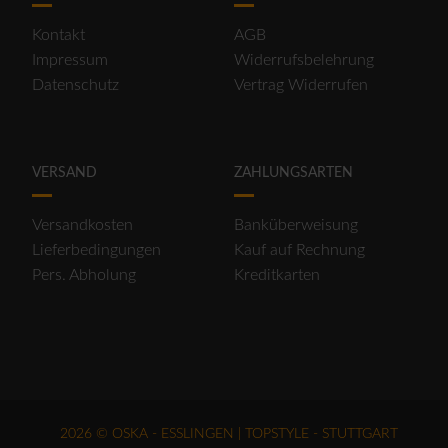
Kontakt
AGB
Impressum
Widerrufsbelehrung
Datenschutz
Vertrag Widerrufen
VERSAND
ZAHLUNGSARTEN
Versandkosten
Banküberweisung
Lieferbedingungen
Kauf auf Rechnung
Pers. Abholung
Kreditkarten
2026 © OSKA - ESSLINGEN | TOPSTYLE - STUTTGART