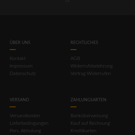
ÜBER UNS
RECHTLICHES
Kontakt
AGB
Impressum
Widerrufsbelehrung
Datenschutz
Vertrag Widerrufen
VERSAND
ZAHLUNGSARTEN
Versandkosten
Banküberweisung
Lieferbedingungen
Kauf auf Rechnung
Pers. Abholung
Kreditkarten