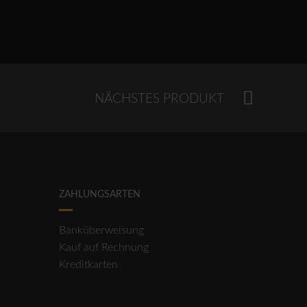
NÄCHSTES PRODUKT
ZAHLUNGSARTEN
Banküberweisung
Kauf auf Rechnung
Kreditkarten