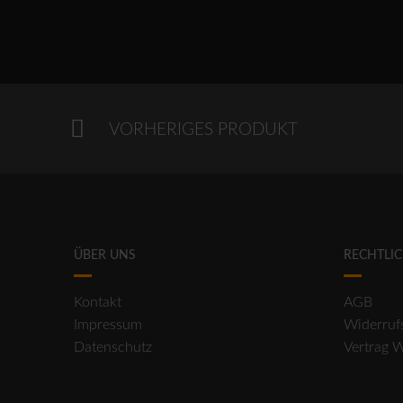
VORHERIGES PRODUKT
ÜBER UNS
RECHTLI
Kontakt
AGB
Impressum
Widerruf
Datenschutz
Vertrag 