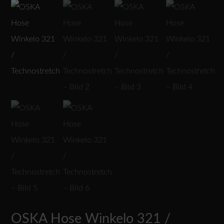
OSKA Hose Winkelo 321 /