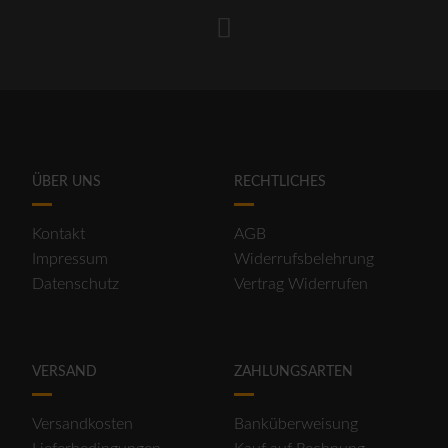
ÜBER UNS
RECHTLICHES
Kontakt
AGB
Impressum
Widerrufsbelehrung
Datenschutz
Vertrag Widerrufen
VERSAND
ZAHLUNGSARTEN
Versandkosten
Banküberweisung