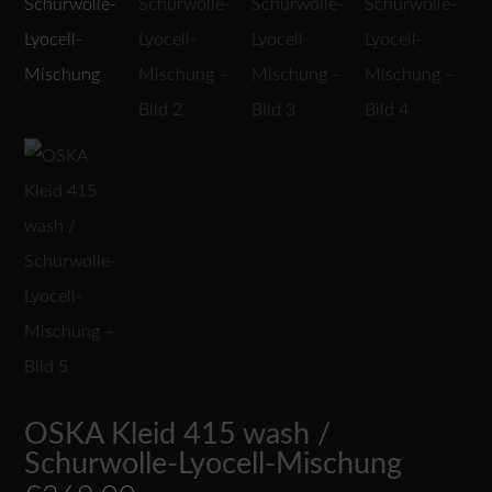
OSKA Kleid 415 wash /
Schurwolle-Lyocell-Mischung