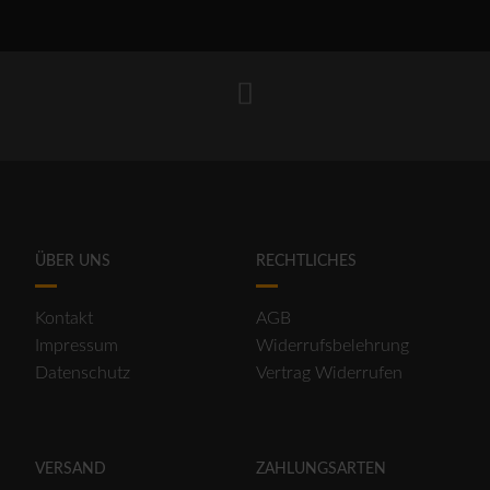
ÜBER UNS
RECHTLICHES
Kontakt
AGB
Impressum
Widerrufsbelehrung
Datenschutz
Vertrag Widerrufen
VERSAND
ZAHLUNGSARTEN