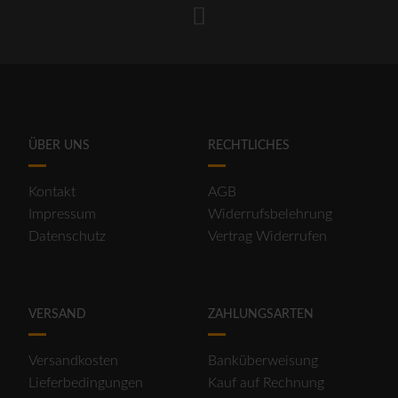
ÜBER UNS
RECHTLICHES
Kontakt
AGB
Impressum
Widerrufsbelehrung
Datenschutz
Vertrag Widerrufen
VERSAND
ZAHLUNGSARTEN
Versandkosten
Banküberweisung
Lieferbedingungen
Kauf auf Rechnung