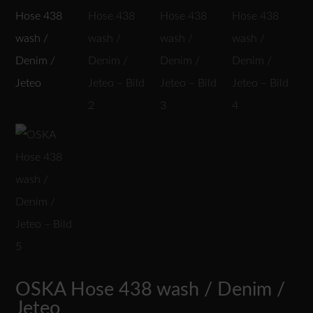
OSKA Hose 438 wash / Denim /
Jeteo