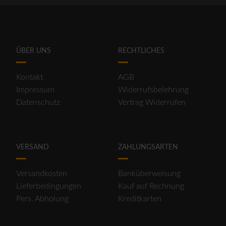
ÜBER UNS
RECHTLICHES
Kontakt
AGB
Impressum
Widerrufsbelehrung
Datenschutz
Vertrag Widerrufen
VERSAND
ZAHLUNGSARTEN
Versandkosten
Banküberweisung
Lieferbedingungen
Kauf auf Rechnung
Pers. Abholung
Kreditkarten